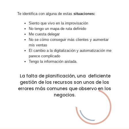
Te identifica con alguna de estas
situaciones:
Siento que vivo en la improvisación
No tengo un mapa de ruta definido
Me cuesta delegar
No se cómo conseguir más clientes y aumentar
mis ventas
El cambio a la digitalización y automatización me
parece complicado
Tengo la información aislada.
La falta de planificación, una deficiente
gestión de los recursos son unos de los
errores más comunes que observo en los
negocios.