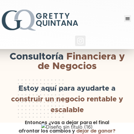
Consultoría
Financiera y
de Negocios
Estoy aquí para ayudarte a
construir un negocio rentable y
escalable
Entonces ¿vas a dejar para el final
afrontar los cambios y
dejar de ganar?