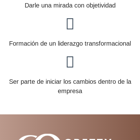
Darle una mirada con objetividad
Formación de un liderazgo transformacional
Ser parte de iniciar los cambios dentro de la
empresa