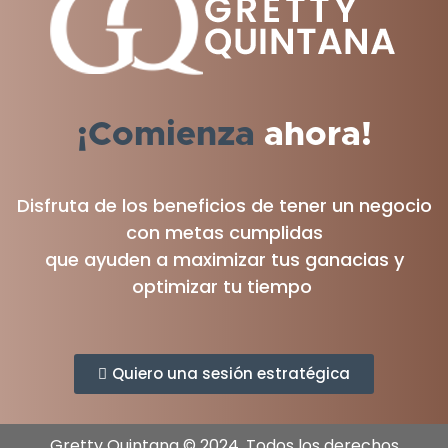
¡Comienza
ahora!
Disfruta de los beneficios de tener un negocio
con metas cumplidas
que ayuden a maximizar tus ganacias y
optimizar tu tiempo
Quiero una sesión estratégica
Gretty Quintana © 2024. Todos los derechos