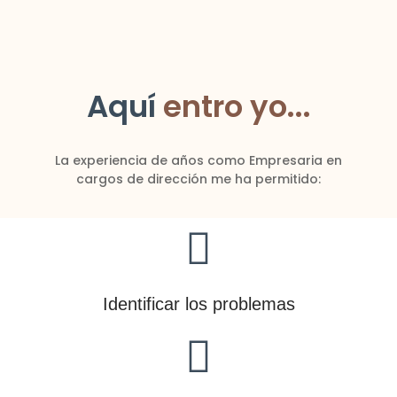
Aquí
entro yo...
La experiencia de años como Empresaria en
cargos de dirección me ha permitido:
Identificar los problemas